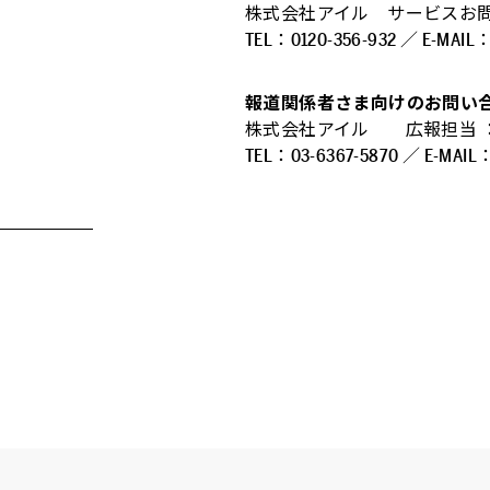
株式会社アイル サービスお
TEL：0120-356-932 ／ E-MAIL：w
報道関係者さま向けのお問い
株式会社アイル 広報担当 ：
TEL：03-6367-5870 ／ E-MAIL：in