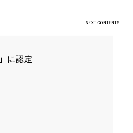
NEXT CONTENTS
者」に認定