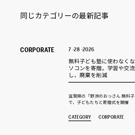
同じカテゴリーの最新記事
CORPORATE
7 -28 -2026
無料子ども塾に使わなく
ソコンを寄贈。学習や交
し、廃棄を削減
滋賀県の「野洲のおっさん 無料
で、子どもたちと寄贈式を開催
CATEGORY
CORPORATE