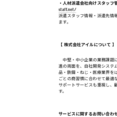
・人材派遣会社向けスタッフ管理
staff.net/
派遣スタッフ情報・派遣先情
ます。
【 株式会社アイルについて 】
中堅・中小企業の業務課題に
進の両面を、自社開発システ
品・鉄鋼・ねじ・医療業界を
ごとの商習慣に合わせて最適
サポートサービスも重視し、
す。
サービスに関するお問い合わ