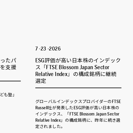
7 -23 -2026
なったパ
ESG評価が高い日本株のインデック
流を支援
ス「FTSE Blossom Japan Sector
Relative Index」の構成銘柄に継続
選定
子ども塾」
グローバルインデックスプロバイダーのFTSE
Russell社が発表したESG評価が高い日本株の
インデックス、「FTSE Blossom Japan Sector
Relative Index」の構成銘柄に、昨年に続き選
定されました。