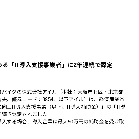
る「IT導入支援事業者」に2年連続で認定
バイダの株式会社アイル（本社：大阪市北区・東京都
夫、証券コード：3854、以下アイル）は、経済産業省
向上IT導入支援事業（以下、IT導入補助金）」の「IT導
き続き認定されました。
導入する場合、導入企業は最大50万円の補助金を受け取