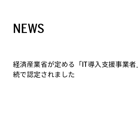
NEWS
経済産業省が定める「IT導入支援事業者
続で認定されました