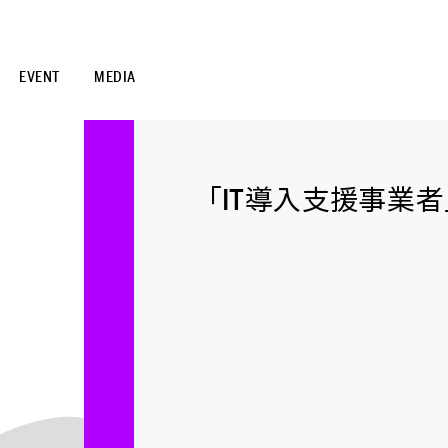
EVENT
MEDIA
「IT導入支援事業