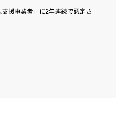
入支援事業者」に2年連続で認定さ