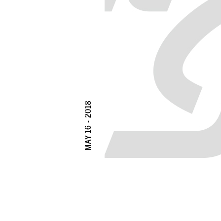
MAY 16 - 2018