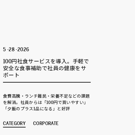
5 -28 -2026
100円社食サービスを導入。手軽で
安全な食事補助で社員の健康をサ
ポート
食費高騰・ランチ難民・栄養不足などの課題
を解消。社員からは「100円で買いやすい」
「夕飯のプラス1品になる」と好評
CATEGORY
CORPORATE