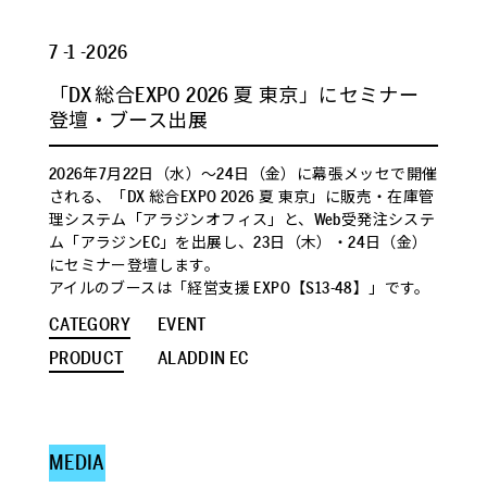
7 -1 -2026
「DX 総合EXPO 2026 夏 東京」にセミナー
登壇・ブース出展
2026年7月22日（水）～24日（金）に幕張メッセで開催
される、「DX 総合EXPO 2026 夏 東京」に販売・在庫管
理システム「アラジンオフィス」と、Web受発注システ
ム「アラジンEC」を出展し、23日（木）・24日（金）
にセミナー登壇します。
アイルのブースは「経営支援 EXPO【S13-48】」です。
CATEGORY
EVENT
PRODUCT
ALADDIN EC
MEDIA