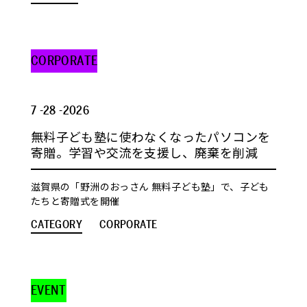
CORPORATE
7 -28 -2026
無料子ども塾に使わなくなったパソコンを
寄贈。学習や交流を支援し、廃棄を削減
滋賀県の「野洲のおっさん 無料子ども塾」で、子ども
たちと寄贈式を開催
CATEGORY
CORPORATE
EVENT