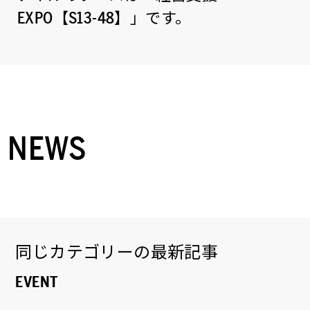
EXPO【S13-48】」です。
NEWS
同じカテゴリーの最新記事
EVENT