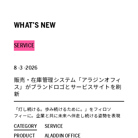
WHAT’S NEW
SERVICE
8 -3 -2026
販売・在庫管理システム「アラジンオフィ
ス」がブランドロゴとサービスサイトを刷
新
「灯し続ける。歩み続けるために。」をフィロソ
フィーに。企業と共に未来へ伴走し続ける姿勢を表現
CATEGORY
SERVICE
PRODUCT
ALADDIN OFFICE