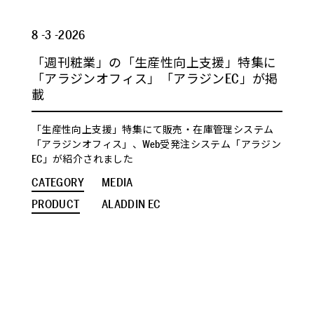
8 -3 -2026
「週刊粧業」の「生産性向上支援」特集に
「アラジンオフィス」「アラジンEC」が掲
載
「生産性向上支援」特集にて販売・在庫管理システム
「アラジンオフィス」、Web受発注システム「アラジン
EC」が紹介されました
CATEGORY
MEDIA
PRODUCT
ALADDIN EC