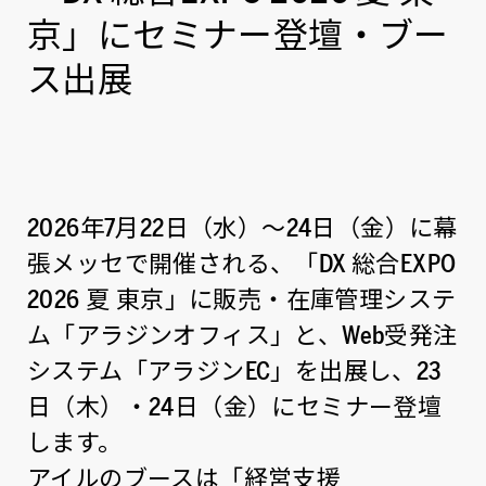
京」にセミナー登壇・ブー
ス出展
2026年7月22日（水）～24日（金）に幕
張メッセで開催される、「DX 総合EXPO
2026 夏 東京」に販売・在庫管理システ
ム「アラジンオフィス」と、Web受発注
システム「アラジンEC」を出展し、23
日（木）・24日（金）にセミナー登壇
します。
アイルのブースは「経営支援