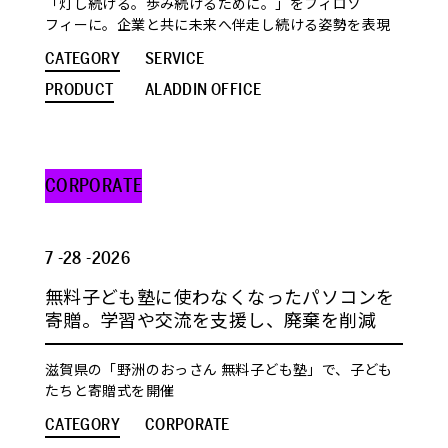
「灯し続ける。歩み続けるために。」をフィロソ
フィーに。企業と共に未来へ伴走し続ける姿勢を表現
CATEGORY
SERVICE
PRODUCT
ALADDIN OFFICE
CORPORATE
7 -28 -2026
無料子ども塾に使わなくなったパソコンを
寄贈。学習や交流を支援し、廃棄を削減
滋賀県の「野洲のおっさん 無料子ども塾」で、子ども
たちと寄贈式を開催
CATEGORY
CORPORATE