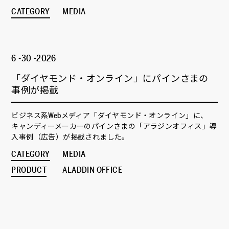
CATEGORY
MEDIA
6 -30 -2026
「ダイヤモンド・オンライン」にパインさまの
事例が掲載
ビジネス系Webメディア「ダイヤモンド・オンライン」に、
キャンディーメーカーのパインさまの「アラジンオフィス」導
入事例（広告）が掲載されました。
CATEGORY
MEDIA
PRODUCT
ALADDIN OFFICE