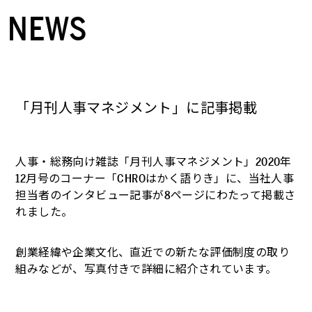
NEWS
「月刊人事マネジメント」に記事掲載
人事・総務向け雑誌「月刊人事マネジメント」2020年
12月号のコーナー「CHROはかく語りき」に、当社人事
担当者のインタビュー記事が8ページにわたって掲載さ
れました。
創業経緯や企業文化、直近での新たな評価制度の取り
組みなどが、写真付きで詳細に紹介されています。