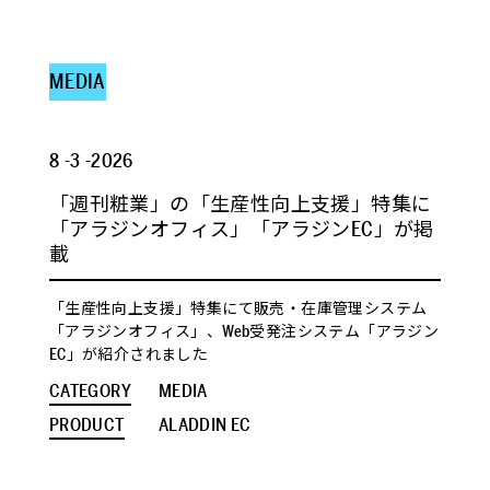
MEDIA
8 -3 -2026
「週刊粧業」の「生産性向上支援」特集に
「アラジンオフィス」「アラジンEC」が掲
載
「生産性向上支援」特集にて販売・在庫管理システム
「アラジンオフィス」、Web受発注システム「アラジン
EC」が紹介されました
CATEGORY
MEDIA
PRODUCT
ALADDIN EC