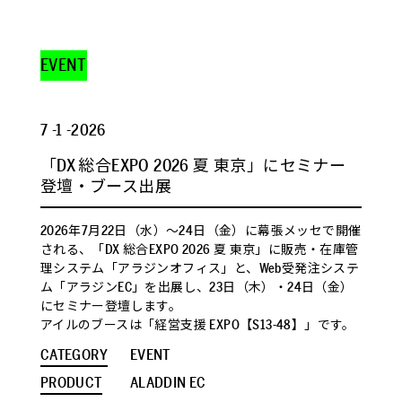
EVENT
7 -1 -2026
「DX 総合EXPO 2026 夏 東京」にセミナー
登壇・ブース出展
2026年7月22日（水）～24日（金）に幕張メッセで開催
される、「DX 総合EXPO 2026 夏 東京」に販売・在庫管
理システム「アラジンオフィス」と、Web受発注システ
ム「アラジンEC」を出展し、23日（木）・24日（金）
にセミナー登壇します。
アイルのブースは「経営支援 EXPO【S13-48】」です。
CATEGORY
EVENT
PRODUCT
ALADDIN EC