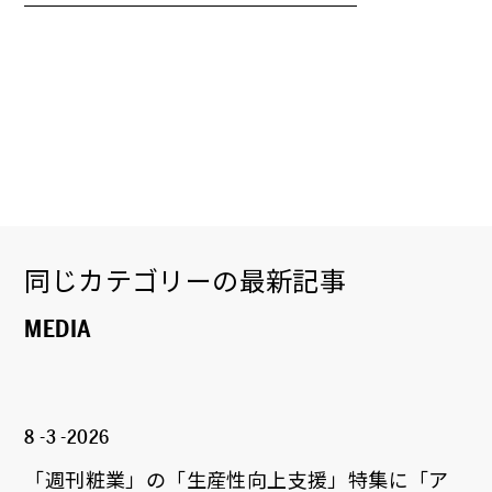
同じカテゴリーの最新記事
MEDIA
8 -3 -2026
「週刊粧業」の「生産性向上支援」特集に「ア