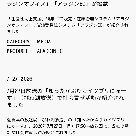
ラジンオフィス」「アラジンEC」が掲載
「生産性向上支援」特集にて販売・在庫管理システム「アラジ
ンオフィス」、Web受発注システム「アラジンEC」が紹介され
ました
CATEGORY
MEDIA
PRODUCT
ALADDIN EC
7 -27 -2026
7月27日放送の「知ったかぶりカイツブリにゅー
す」（びわ湖放送）で社会貢献活動が紹介され
ました
滋賀県の放送局「びわ湖放送」の『知ったかぶりカイツブリ
にゅーす』、2026年7月27日（月）17:50～放送回で、当社の新
たな社会貢献活動が紹介されました。