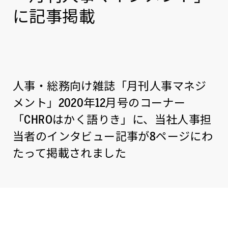
に記事掲載
人事・総務向け雑誌「月刊人事マネジ
メント」2020年12月号のコーナー
「CHROはかく語りき」に、当社人事担
当者のインタビュー記事が8ページにわ
たって掲載されました