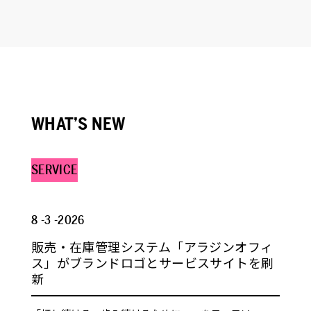
WHAT’S NEW
SERVICE
8 -3 -2026
販売・在庫管理システム「アラジンオフィ
ス」がブランドロゴとサービスサイトを刷
新