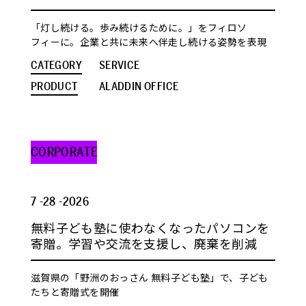
「灯し続ける。歩み続けるために。」をフィロソ
フィーに。企業と共に未来へ伴走し続ける姿勢を表現
CATEGORY
SERVICE
PRODUCT
ALADDIN OFFICE
CORPORATE
7 -28 -2026
無料子ども塾に使わなくなったパソコンを
寄贈。学習や交流を支援し、廃棄を削減
滋賀県の「野洲のおっさん 無料子ども塾」で、子ども
たちと寄贈式を開催