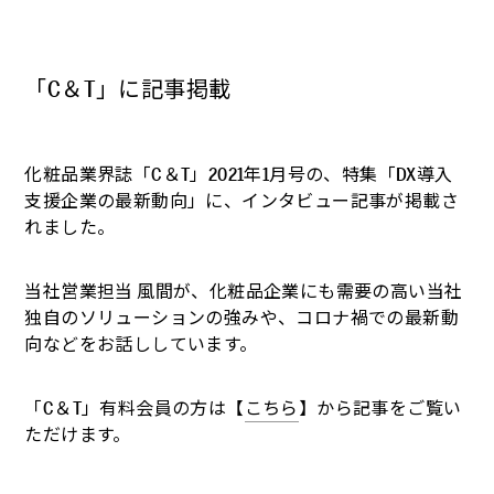
「C＆T」に記事掲載
化粧品業界誌「C＆T」2021年1月号の、特集「DX導入
支援企業の最新動向」に、インタビュー記事が掲載さ
れました。
当社営業担当 風間が、化粧品企業にも需要の高い当社
独自のソリューションの強みや、コロナ禍での最新動
向などをお話ししています。
「C＆T」有料会員の方は【
こちら
】から記事をご覧い
ただけます。