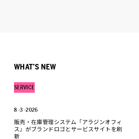
WHAT’S NEW
SERVICE
8 -3 -2026
販売・在庫管理システム「アラジンオフィ
ス」がブランドロゴとサービスサイトを刷
新