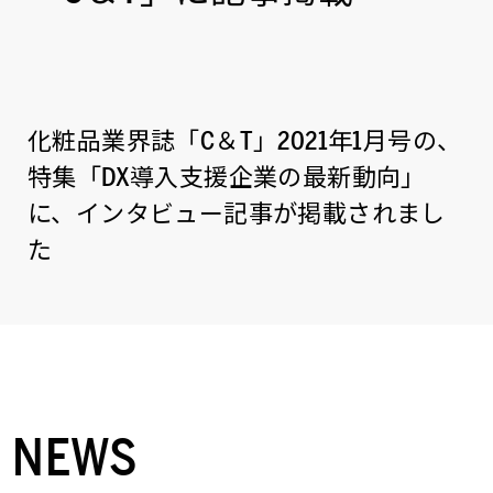
化粧品業界誌「C＆T」2021年1月号の、
特集「DX導入支援企業の最新動向」
に、インタビュー記事が掲載されまし
た
NEWS