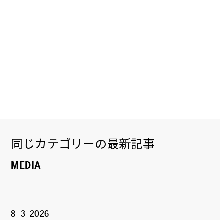
同じカテゴリーの最新記事
MEDIA
8 -3 -2026