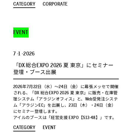
CATEGORY
CORPORATE
EVENT
7 -1 -2026
「DX 総合EXPO 2026 夏 東京」にセミナー
登壇・ブース出展
2026年7月22日（水）～24日（金）に幕張メッセで開催
される、「DX 総合EXPO 2026 夏 東京」に販売・在庫管
理システム「アラジンオフィス」と、Web受発注システ
ム「アラジンEC」を出展し、23日（木）・24日（金）
にセミナー登壇します。
アイルのブースは「経営支援 EXPO【S13-48】」です。
CATEGORY
EVENT