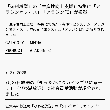
「週刊粧業」の「生産性向上支援」特集に「ア
ラジンオフィス」「アラジンEC」が掲載
「生産性向上支援」特集にて販売・在庫管理システム「アラジ
ンオフィス」、Web受発注システム「アラジンEC」が紹介され
ました
CATEGORY
MEDIA
PRODUCT
ALADDIN EC
7 -27 -2026
7月27日放送の「知ったかぶりカイツブリにゅー
す」（びわ湖放送）で社会貢献活動が紹介され
ました
滋賀県の放送局「びわ湖放送」の『知ったかぶりカイツブリ