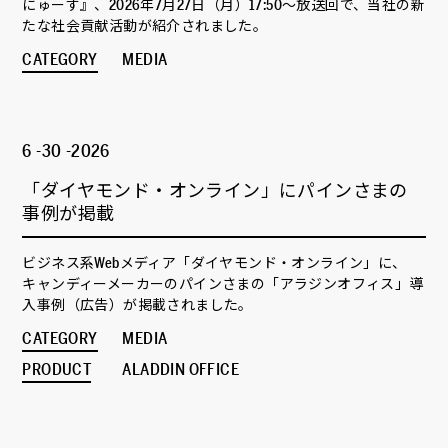
にゅーす』、2026年7月27日（月）17:50～放送回で、当社の新
たな社会貢献活動が紹介されました。
CATEGORY
MEDIA
6 -30 -2026
「ダイヤモンド・オンライン」にパインさまの
事例が掲載
ビジネス系Webメディア「ダイヤモンド・オンライン」に、
キャンディーメーカーのパインさまの「アラジンオフィス」導
入事例（広告）が掲載されました。
CATEGORY
MEDIA
PRODUCT
ALADDIN OFFICE