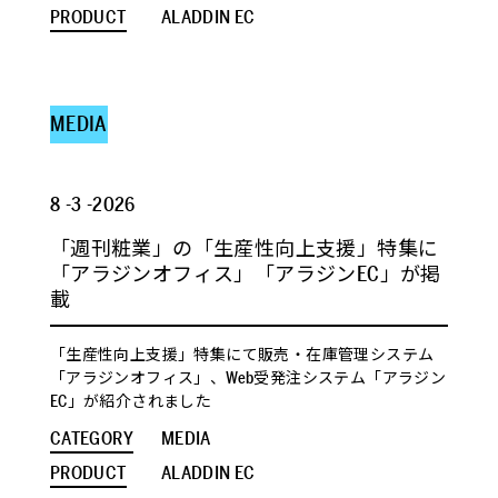
PRODUCT
ALADDIN EC
MEDIA
8 -3 -2026
「週刊粧業」の「生産性向上支援」特集に
「アラジンオフィス」「アラジンEC」が掲
載
「生産性向上支援」特集にて販売・在庫管理システム
「アラジンオフィス」、Web受発注システム「アラジン
EC」が紹介されました
CATEGORY
MEDIA
PRODUCT
ALADDIN EC