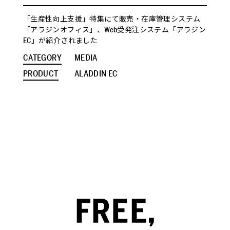
「生産性向上支援」特集にて販売・在庫管理システム
「アラジンオフィス」、Web受発注システム「アラジン
EC」が紹介されました
CATEGORY
MEDIA
PRODUCT
ALADDIN EC