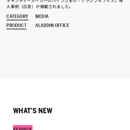
キャンディーメーカーのパインさまの「アラジンオフィス」導
入事例（広告）が掲載されました。
CATEGORY
MEDIA
PRODUCT
ALADDIN OFFICE
WHAT’S NEW
SERVICE