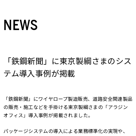
NEWS
「鉄鋼新聞」に東京製綱さまのシス
テム導入事例が掲載
「鉄鋼新聞」にワイヤロープ製造販売、道路安全関連製品
の販売・施工などを手掛ける東京製綱さまの「アラジン
オフィス」導入事例が掲載されました。
パッケージシステムの導入による業務標準化の実現や、