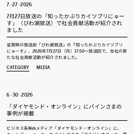
7 -27 -2026
7月27日放送の「知ったかぶりカイツブリにゅー
す」（びわ湖放送）で社会貢献活動が紹介され
ました
滋賀県の放送局「びわ湖放送」の『知ったかぶりカイツブリ
にゅーす』、2026年7月27日（月）17:50～放送回で、当社の新
たな社会貢献活動が紹介されました。
CATEGORY
MEDIA
6 -30 -2026
「ダイヤモンド・オンライン」にパインさまの
事例が掲載
ビジネス系Webメディア「ダイヤモンド・オンライン」に、