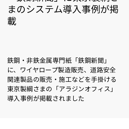
まのシステム導入事例が掲
載
鉄鋼・非鉄金属専門紙「鉄鋼新聞」
に、ワイヤロープ製造販売、道路安全
関連製品の販売・施工などを手掛ける
東京製綱さまの「アラジンオフィス」
導入事例が掲載されました