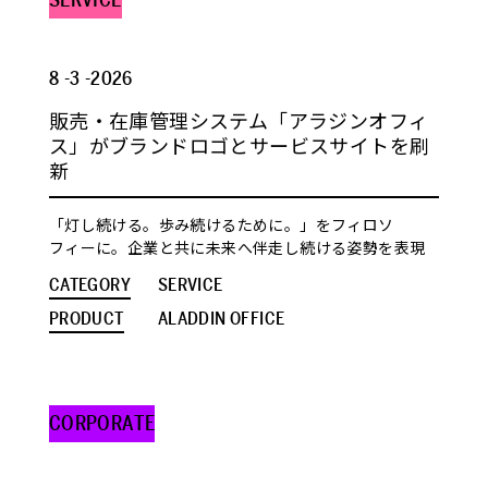
8 -3 -2026
販売・在庫管理システム「アラジンオフィ
ス」がブランドロゴとサービスサイトを刷
新
「灯し続ける。歩み続けるために。」をフィロソ
フィーに。企業と共に未来へ伴走し続ける姿勢を表現
CATEGORY
SERVICE
PRODUCT
ALADDIN OFFICE
CORPORATE