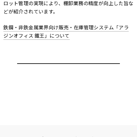
ロット管理の実現により、棚卸業務の精度が向上した旨な
どが紹介されています。
鉄鋼・非鉄金属業界向け販売・在庫管理システム「アラ
ジンオフィス 鐵王」について