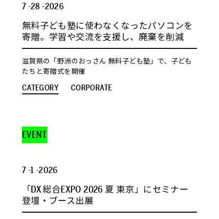
7 -28 -2026
無料子ども塾に使わなくなったパソコンを
寄贈。学習や交流を支援し、廃棄を削減
滋賀県の「野洲のおっさん 無料子ども塾」で、子ども
たちと寄贈式を開催
CATEGORY
CORPORATE
EVENT
7 -1 -2026
「DX 総合EXPO 2026 夏 東京」にセミナー
登壇・ブース出展