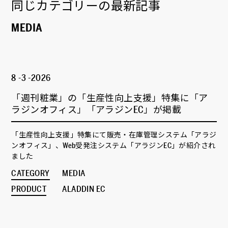
同じカテゴリーの最新記事
MEDIA
8 -3 -2026
「週刊粧業」の「生産性向上支援」特集に「ア
ラジンオフィス」「アラジンEC」が掲載
「生産性向上支援」特集にて販売・在庫管理システム「アラジ
ンオフィス」、Web受発注システム「アラジンEC」が紹介され
ました
CATEGORY
MEDIA
PRODUCT
ALADDIN EC