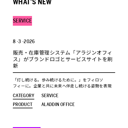
WHAT’S NEW
SERVICE
8 -3 -2026
販売・在庫管理システム「アラジンオフィ
ス」がブランドロゴとサービスサイトを刷
新
「灯し続ける。歩み続けるために。」をフィロソ
フィーに。企業と共に未来へ伴走し続ける姿勢を表現
CATEGORY
SERVICE
PRODUCT
ALADDIN OFFICE