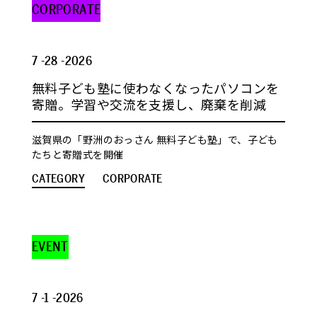
CORPORATE
7 -28 -2026
無料子ども塾に使わなくなったパソコンを
寄贈。学習や交流を支援し、廃棄を削減
滋賀県の「野洲のおっさん 無料子ども塾」で、子ども
たちと寄贈式を開催
CATEGORY
CORPORATE
EVENT
7 -1 -2026