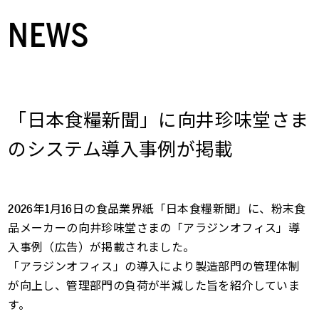
NEWS
「日本食糧新聞」に向井珍味堂さま
のシステム導入事例が掲載
2026年1月16日の食品業界紙「日本食糧新聞」に、粉末食
品メーカーの向井珍味堂さまの「アラジンオフィス」導
入事例（広告）が掲載されました。
「アラジンオフィス」の導入により製造部門の管理体制
が向上し、管理部門の負荷が半減した旨を紹介していま
す。