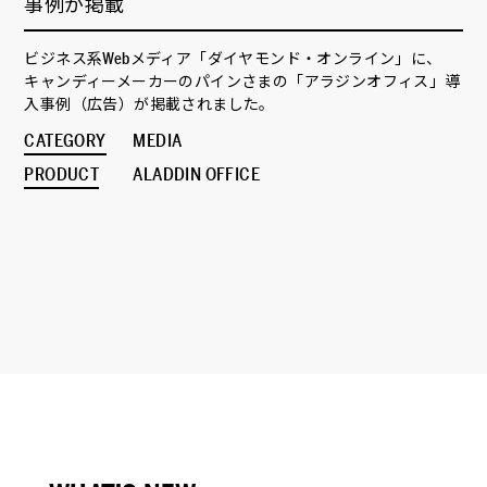
事例が掲載
ビジネス系Webメディア「ダイヤモンド・オンライン」に、
キャンディーメーカーのパインさまの「アラジンオフィス」導
入事例（広告）が掲載されました。
CATEGORY
MEDIA
PRODUCT
ALADDIN OFFICE