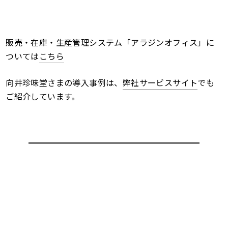
販売・在庫・生産管理システム「アラジンオフィス」に
ついては
こちら
向井珍味堂さまの導入事例は、
弊社サービスサイト
でも
ご紹介しています。