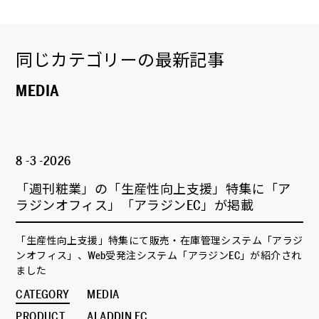
同じカテゴリーの最新記事
MEDIA
8 -3 -2026
「週刊粧業」の「生産性向上支援」特集に「ア
ラジンオフィス」「アラジンEC」が掲載
「生産性向上支援」特集にて販売・在庫管理システム「アラジ
ンオフィス」、Web受発注システム「アラジンEC」が紹介され
ました
CATEGORY
MEDIA
PRODUCT
ALADDIN EC