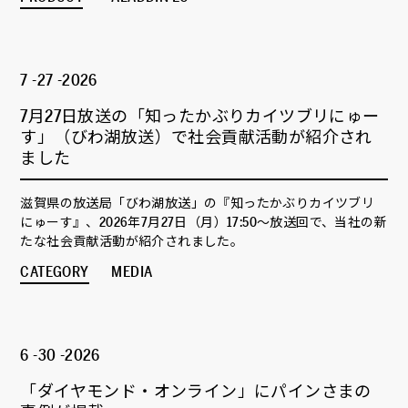
7 -27 -2026
7月27日放送の「知ったかぶりカイツブリにゅー
す」（びわ湖放送）で社会貢献活動が紹介され
ました
滋賀県の放送局「びわ湖放送」の『知ったかぶりカイツブリ
にゅーす』、2026年7月27日（月）17:50～放送回で、当社の新
たな社会貢献活動が紹介されました。
CATEGORY
MEDIA
6 -30 -2026
「ダイヤモンド・オンライン」にパインさまの