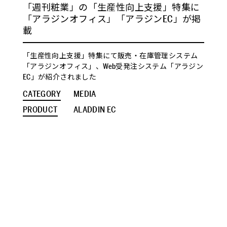
「週刊粧業」の「生産性向上支援」特集に
「アラジンオフィス」「アラジンEC」が掲
載
「生産性向上支援」特集にて販売・在庫管理システム
「アラジンオフィス」、Web受発注システム「アラジン
EC」が紹介されました
CATEGORY
MEDIA
PRODUCT
ALADDIN EC