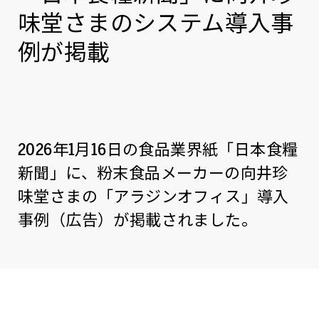
味堂さまのシステム導入事
例が掲載
2026年1月16日の食品業界紙「日本食糧
新聞」に、粉末食品メーカーの向井珍
味堂さまの「アラジンオフィス」導入
事例（広告）が掲載されました。