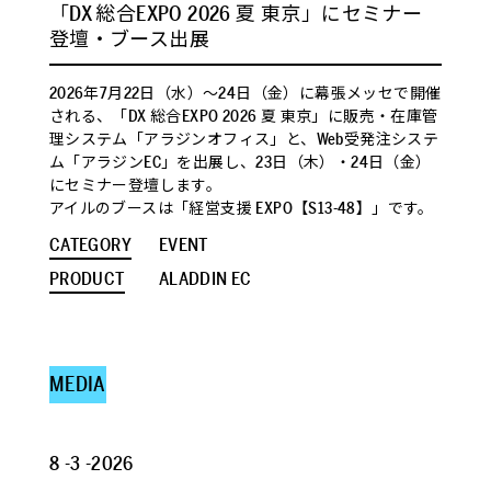
「DX 総合EXPO 2026 夏 東京」にセミナー
登壇・ブース出展
2026年7月22日（水）～24日（金）に幕張メッセで開催
される、「DX 総合EXPO 2026 夏 東京」に販売・在庫管
理システム「アラジンオフィス」と、Web受発注システ
ム「アラジンEC」を出展し、23日（木）・24日（金）
にセミナー登壇します。
アイルのブースは「経営支援 EXPO【S13-48】」です。
CATEGORY
EVENT
PRODUCT
ALADDIN EC
MEDIA
8 -3 -2026