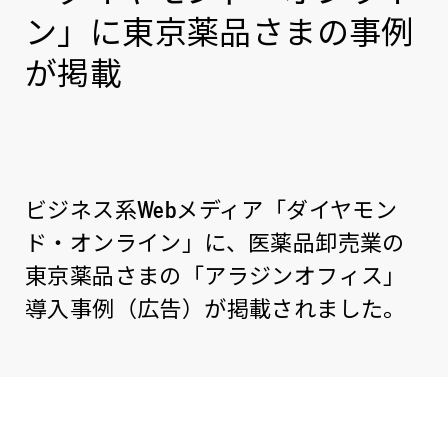
ン」に東京薬品さまの事例
が掲載
ビジネス系Webメディア「ダイヤモン
ド・オンライン」に、医薬品卸売業の
東京薬品さまの「アラジンオフィス」
導入事例（広告）が掲載されました。