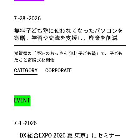
7 -28 -2026
無料子ども塾に使わなくなったパソコンを
寄贈。学習や交流を支援し、廃棄を削減
滋賀県の「野洲のおっさん 無料子ども塾」で、子ども
たちと寄贈式を開催
CATEGORY
CORPORATE
EVENT
7 -1 -2026
「DX 総合EXPO 2026 夏 東京」にセミナー