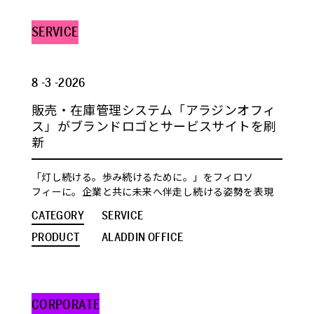
SERVICE
8 -3 -2026
販売・在庫管理システム「アラジンオフィ
ス」がブランドロゴとサービスサイトを刷
新
「灯し続ける。歩み続けるために。」をフィロソ
フィーに。企業と共に未来へ伴走し続ける姿勢を表現
CATEGORY
SERVICE
PRODUCT
ALADDIN OFFICE
CORPORATE