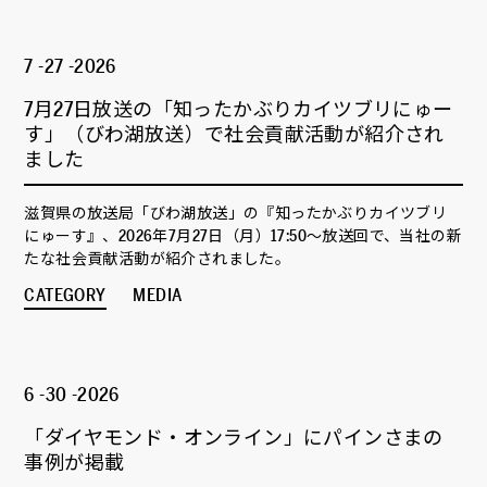
7 -27 -2026
7月27日放送の「知ったかぶりカイツブリにゅー
す」（びわ湖放送）で社会貢献活動が紹介され
ました
滋賀県の放送局「びわ湖放送」の『知ったかぶりカイツブリ
にゅーす』、2026年7月27日（月）17:50～放送回で、当社の新
たな社会貢献活動が紹介されました。
CATEGORY
MEDIA
6 -30 -2026
「ダイヤモンド・オンライン」にパインさまの
事例が掲載