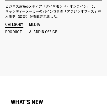
ビジネス系Webメディア「ダイヤモンド・オンライン」に、
キャンディーメーカーのパインさまの「アラジンオフィス」導
入事例（広告）が掲載されました。
CATEGORY
MEDIA
PRODUCT
ALADDIN OFFICE
WHAT’S NEW