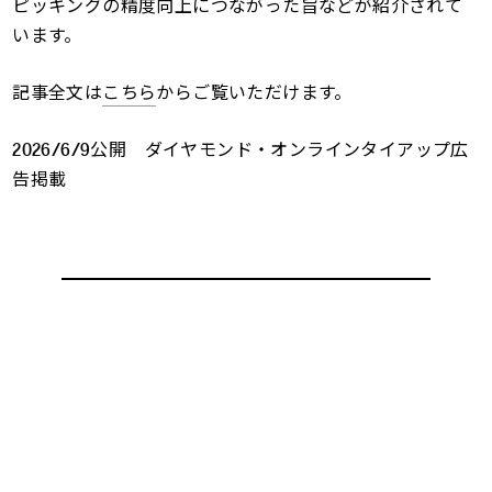
ピッキングの精度向上につながった旨などが紹介されて
います。
記事全文は
こちら
からご覧いただけます。
2026/6/9公開 ダイヤモンド・オンラインタイアップ広
告掲載