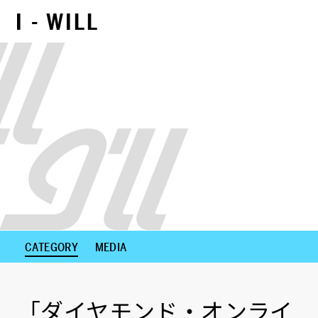
I - WILL
NEXT CONTENTS
CATEGORY
MEDIA
「ダイヤモンド・オンライ