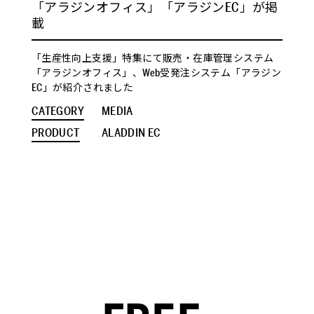
「アラジンオフィス」「アラジンEC」が掲
載
「生産性向上支援」特集にて販売・在庫管理システム
「アラジンオフィス」、Web受発注システム「アラジン
EC」が紹介されました
CATEGORY
MEDIA
PRODUCT
ALADDIN EC