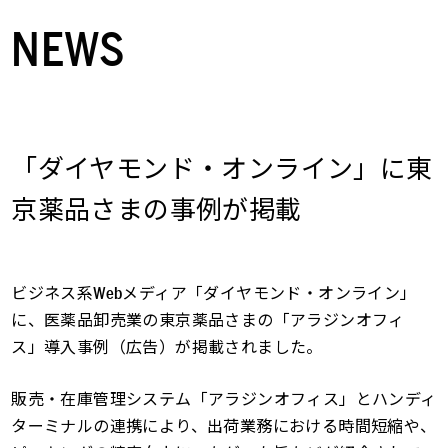
NEWS
「ダイヤモンド・オンライン」に東
京薬品さまの事例が掲載
ビジネス系Webメディア「ダイヤモンド・オンライン」
に、医薬品卸売業の東京薬品さまの「アラジンオフィ
ス」導入事例（広告）が掲載されました。
販売・在庫管理システム「アラジンオフィス」とハンディ
ターミナルの連携により、出荷業務における時間短縮や、