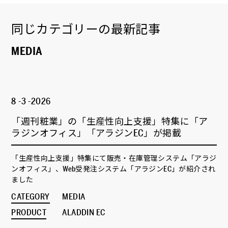
同じカテゴリーの最新記事
MEDIA
8 -3 -2026
「週刊粧業」の「生産性向上支援」特集に「ア
ラジンオフィス」「アラジンEC」が掲載
「生産性向上支援」特集にて販売・在庫管理システム「アラジ
ンオフィス」、Web受発注システム「アラジンEC」が紹介され
ました
CATEGORY
MEDIA
PRODUCT
ALADDIN EC