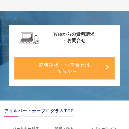
Webからの資料請求
・お問合せ
資料請求・お問合せは
こちらから
アイルパートナープログラムTOP
パートナー制度
特徴・強み
ソリューション