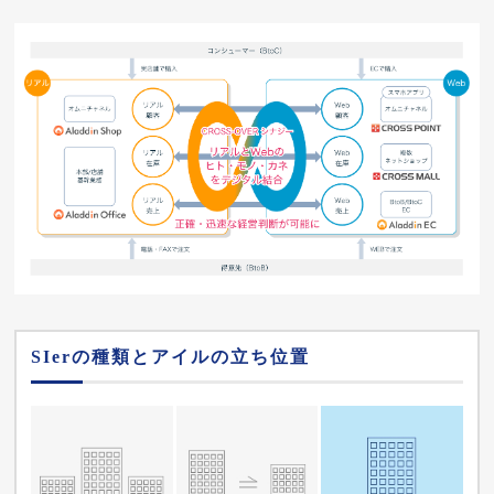
SIerの種類とアイルの立ち位置