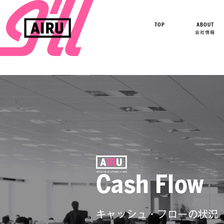
TOP
ABOUT
会社情報
Cash Flow
キャッシュ・フローの状況