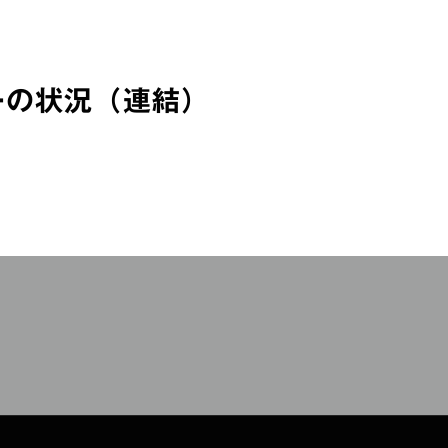
ーの状況（連結）