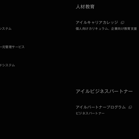
人材教育
アイルキャリアカレッジ
注システム
個人向けカリキュラム、企業向け教育支援
一元管理サービス
ドシステム
アイルビジネスパートナー
アイルパートナープログラム
ビジネスパートナー