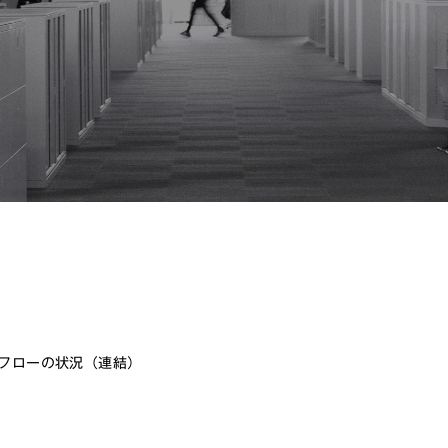
フローの状況（連結）