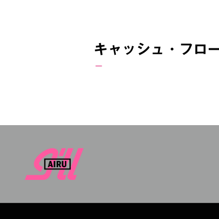
キャッシュ・フロ