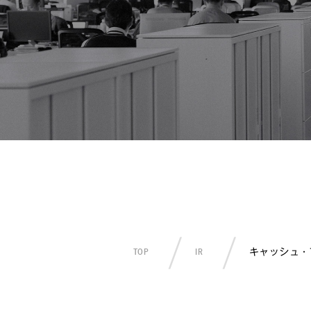
キャッシュ・
TOP
IR