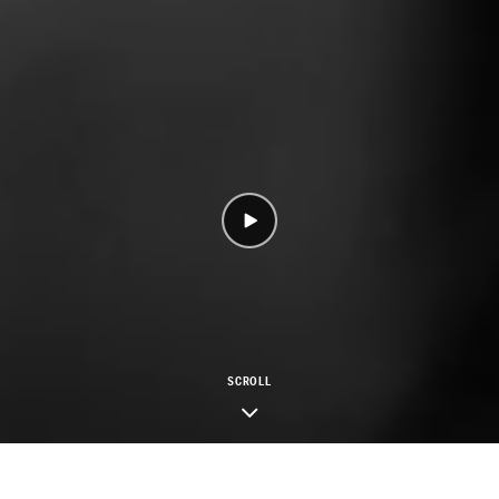
SCROLL
このたびの熊本地震により被害を受けられた方々に、謹んでお見舞いを
皆さまの安全と被災地の一日も早い復興を、心よりお祈り申し上げます